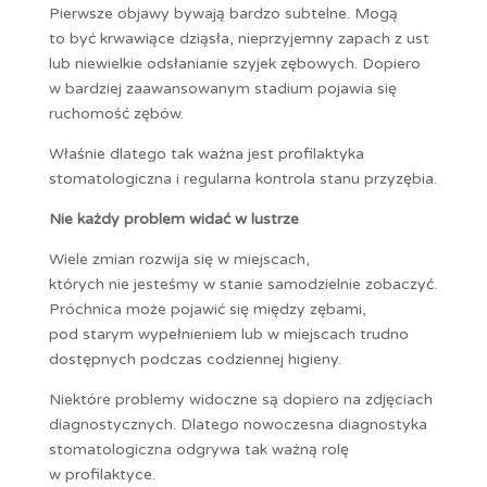
Pierwsze objawy bywają bardzo subtelne. Mogą
to być krwawiące dziąsła, nieprzyjemny zapach z ust
lub niewielkie odsłanianie szyjek zębowych. Dopiero
w bardziej zaawansowanym stadium pojawia się
ruchomość zębów.
Właśnie dlatego tak ważna jest profilaktyka
stomatologiczna i regularna kontrola stanu przyzębia.
Nie każdy problem widać w lustrze
Wiele zmian rozwija się w miejscach,
których nie jesteśmy w stanie samodzielnie zobaczyć.
Próchnica może pojawić się między zębami,
pod starym wypełnieniem lub w miejscach trudno
dostępnych podczas codziennej higieny.
Niektóre problemy widoczne są dopiero na zdjęciach
diagnostycznych. Dlatego nowoczesna diagnostyka
stomatologiczna odgrywa tak ważną rolę
w profilaktyce.