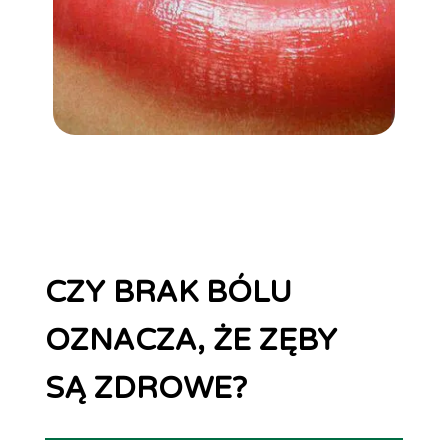
CZY BRAK BÓLU
OZNACZA, ŻE ZĘBY
SĄ ZDROWE?