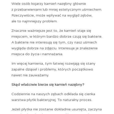
Wiele osób kojarzy kamień nazębny głównie
z przebarwieniami lub mniej estetycznym uśmiechem.
Rzeczywiście, może wpływać na wygląd zębów,
ale to najmniejszy problem.
Znacznie ważniejsze jest to, że kamień staje się
miejscem, w którym bardzo dobrze czują się bakterie.
A bakterie nie interesują się tym, czy nasz uśmiech
wygląda dobrze na zdjęciu. Interesuje je znalezienie
miejsca do życia i namnażania.
Im więcej kamienia, tym łatwiej rozwijają się stany
zapalne dziąseł i problemy, których początkowo
nawet nie zauważamy.
Skąd właściwie bierze się kamień nazębny?
Codziennie na naszych zębach odkłada się cienka
warstwa płytki bakteryjnej. To naturalny proces.
Jeżeli płytka nie zostanie dokładnie usunięta, zaczyna