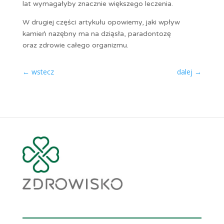
lat wymagałyby znacznie większego leczenia.
W drugiej części artykułu opowiemy, jaki wpływ
kamień nazębny ma na dziąsła, paradontozę
oraz zdrowie całego organizmu.
←
wstecz
dalej
→