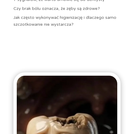
Czy brak bólu oznacza, że zęby są zdrowe?
Jak często wykonywać higienizację i dlaczego samo
szczotkowanie nie wystarcza?