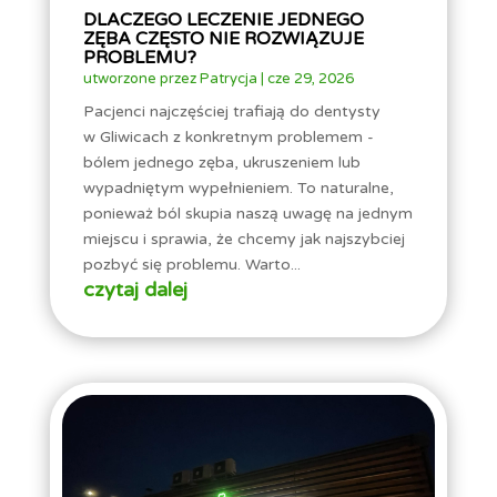
DLACZEGO LECZENIE JEDNEGO
ZĘBA CZĘSTO NIE ROZWIĄZUJE
PROBLEMU?
utworzone przez
Patrycja
|
cze 29, 2026
Pacjenci najczęściej trafiają do dentysty
w Gliwicach z konkretnym problemem -
bólem jednego zęba, ukruszeniem lub
wypadniętym wypełnieniem. To naturalne,
ponieważ ból skupia naszą uwagę na jednym
miejscu i sprawia, że chcemy jak najszybciej
pozbyć się problemu. Warto...
czytaj dalej