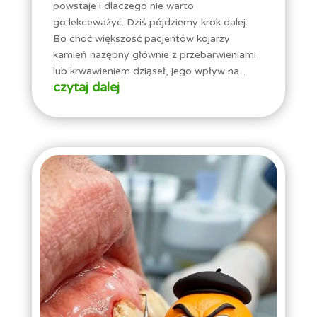
powstaje i dlaczego nie warto
go lekceważyć. Dziś pójdziemy krok dalej.
Bo choć większość pacjentów kojarzy
kamień nazębny głównie z przebarwieniami
lub krwawieniem dziąseł, jego wpływ na...
czytaj dalej